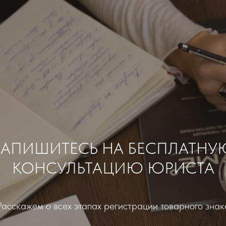
ЗАПИШИТЕСЬ НА БЕСПЛАТНУ
КОНСУЛЬТАЦИЮ ЮРИСТА
Расскажем о всех этапах регистрации товарного знак