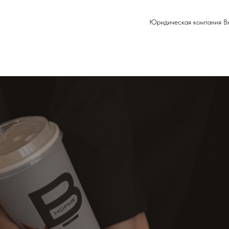
Юридическая компания В