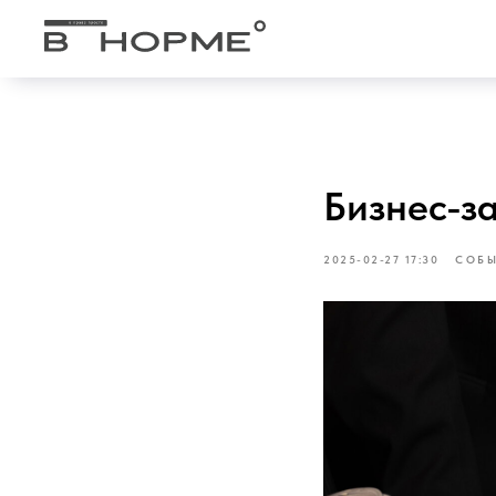
Бизнес-з
2025-02-27 17:30
СОБЫ