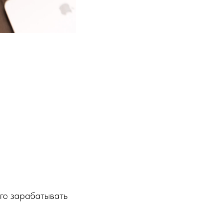
ого зарабатывать