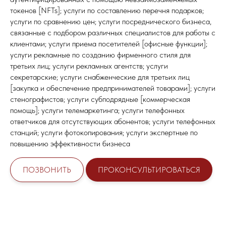
токенов [NFTs]; услуги по составлению перечня подарков;
услуги по сравнению цен; услуги посреднического бизнеса,
связанные с подбором различных специалистов для работы с
клиентами; услуги приема посетителей [офисные функции];
услуги рекламные по созданию фирменного стиля для
третьих лиц; услуги рекламных агентств; услуги
секретарские; услуги снабженческие для третьих лиц
[закупка и обеспечение предпринимателей товарами]; услуги
стенографистов; услуги субподрядные [коммерческая
помощь]; услуги телемаркетинга; услуги телефонных
ответчиков для отсутствующих абонентов; услуги телефонных
станций; услуги фотокопирования; услуги экспертные по
повышению эффективности бизнеса
ПОЗВОНИТЬ
ПРОКОНСУЛЬТИРОВАТЬСЯ