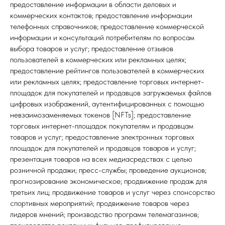
предоставление информации в области деловых и
коммерческих контактов; предоставление информации
телефонных справочников; предоставление коммерческой
информации и консультаций потребителям по вопросам
выбора товаров и услуг; предоставление отзывов
пользователей в коммерческих или рекламных целях;
предоставление рейтингов пользователей в коммерческих
или рекламных целях; предоставление торговых интернет-
площадок для покупателей и продавцов загружаемых файлов
цифровых изображений, аутентифицированных с помощью
невзаимозаменяемых токенов [NFTs]; предоставление
торговых интернет-площадок покупателям и продавцам
товаров и услуг; предоставление электронных торговых
площадок для покупателей и продавцов товаров и услуг;
презентация товаров на всех медиасредствах с целью
розничной продажи; пресс-службы; проведение аукционов;
прогнозирование экономическое; продвижение продаж для
третьих лиц; продвижение товаров и услуг через спонсорство
спортивных мероприятий; продвижение товаров через
лидеров мнений; производство программ телемагазинов;