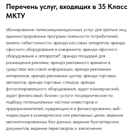
Перечень услуг, входящих в 35 Класс
МКТУ
абонирование телекоммуникационных услуг для третьих лиц;
администрирование программ лояльности потребителей;
анализ себестоимости; аренда кассовых аппаратов; аренда
офисного оборудования в коворкинге; аренда офисного
оборудования и аппаратов*; аренда площадей для
размещения рекламы; аренда рекламного времени в
средствах массовой информации; аренда рекламных
материалов; аренда рекламных щитов; аренда торговых
автоматов; аренда торговых стендов; аренда
фотокопировального оборудования; аудит коммерческий;
аудит финансовый; бизнес-услуги посреднические по
подбору потенциальных частных инвесторов и
предпринимателей, нуждающихся в финансировании; веб-
индексация в коммерческих или рекламных целях; ведение
автоматизированных баз данных; ведение бухгалтерских
документов; ведение переговоров и заключение