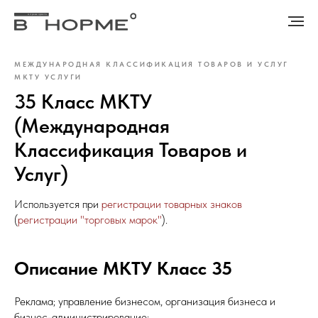
МЕЖДУНАРОДНАЯ КЛАССИФИКАЦИЯ ТОВАРОВ И УСЛУГ
МКТУ УСЛУГИ
35 Класс МКТУ
(Международная
Классификация Товаров и
Услуг)
Используется при
регистрации товарных знаков
(
регистрации "торговых марок"
).
Описание МКТУ Класс 35
Реклама; управление бизнесом, организация бизнеса и
бизнес-администрирование;