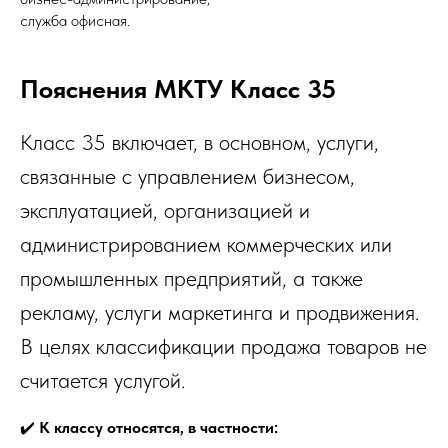
служба офисная.
Пояснения МКТУ Класс 35
Класс 35 включает, в основном, услуги,
связанные с управлением бизнесом,
эксплуатацией, организацией и
администрированием коммерческих или
промышленных предприятий, а также
рекламу, услуги маркетинга и продвижения.
В целях классификации продажа товаров не
считается услугой.
✔️
К классу относятся, в частности: