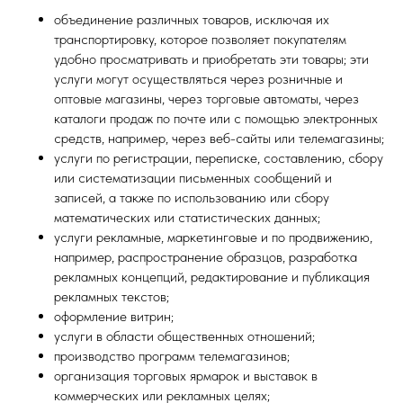
объединение различных товаров, исключая их
транспортировку, которое позволяет покупателям
удобно просматривать и приобретать эти товары; эти
услуги могут осуществляться через розничные и
оптовые магазины, через торговые автоматы, через
каталоги продаж по почте или с помощью электронных
средств, например, через веб-сайты или телемагазины;
услуги по регистрации, переписке, составлению, сбору
или систематизации письменных сообщений и
записей, а также по использованию или сбору
математических или статистических данных;
услуги рекламные, маркетинговые и по продвижению,
например, распространение образцов, разработка
рекламных концепций, редактирование и публикация
рекламных текстов;
оформление витрин;
услуги в области общественных отношений;
производство программ телемагазинов;
организация торговых ярмарок и выставок в
коммерческих или рекламных целях;