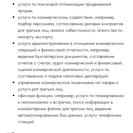
услуги по поисковой оптимизации продвижения
продаж;
услуги по коммерческому содействию, например,
подбор персонала, согласование деловых контрактов
для третьих лиц, анализ себестоимости, агентства по
импорту-экспорту;
услуги административные в отношении коммерческих
операций и финансовой отчетности, например,
ведение бухгалтерских документов, составление
отчетов о счетах, аудит коммерческий и финансовый,
оценка коммерческой деятельности, услуги по
составлению и подаче налоговых деклараций;
управление коммерческое лицензиями на товары и
услуги для третьих лиц;
офисные функции, например, услуги по планированию
и напоминанию о встречах, поиск информации в
компьютерных файлах для третьих лиц, ведение
автоматизированных баз данных, услуги телефонных
станций.