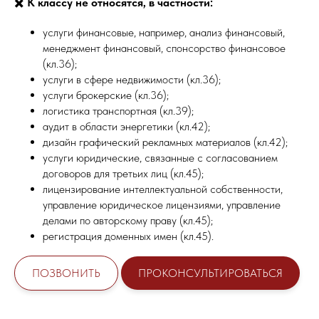
✖️
К классу не относятся, в частности:
услуги финансовые, например, анализ финансовый,
менеджмент финансовый, спонсорство финансовое
(кл.36);
услуги в сфере недвижимости (кл.36);
услуги брокерские (кл.36);
логистика транспортная (кл.39);
аудит в области энергетики (кл.42);
дизайн графический рекламных материалов (кл.42);
услуги юридические, связанные с согласованием
договоров для третьих лиц (кл.45);
лицензирование интеллектуальной собственности,
управление юридическое лицензиями, управление
делами по авторскому праву (кл.45);
регистрация доменных имен (кл.45).
ПОЗВОНИТЬ
ПРОКОНСУЛЬТИРОВАТЬСЯ