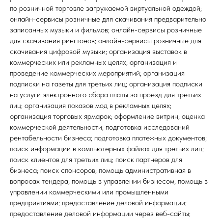
по розничной торговле загружаемой виртуальной одеждой;
онлайн-сервисы розничные для скачивания предварительно
записанных музыки и фильмов; онлайн-сервисы розничные
для скачивания рингтонов; онлайн-сервисы розничные для
скачивания цифровой музыки; организация выставок в
коммерческих или рекламных целях; организация и
проведение коммерческих мероприятий; организация
подписки на газеты для третьих лиц; организация подписки
на услуги электронного сбора платы за проезд для третьих
лиц; организация показов мод в рекламных целях;
организация торговых ярмарок; оформление витрин; оценка
коммерческой деятельности; подготовка исследований
рентабельности бизнеса; подготовка платежных документов;
поиск информации в компьютерных файлах для третьих лиц;
поиск клиентов для третьих лиц; поиск партнеров для
бизнеса; поиск спонсоров; помощь административная в
вопросах тендера; помощь в управлении бизнесом; помощь в
управлении коммерческими или промышленными
предприятиями; предоставление деловой информации;
предоставление деловой информации через веб-сайты;