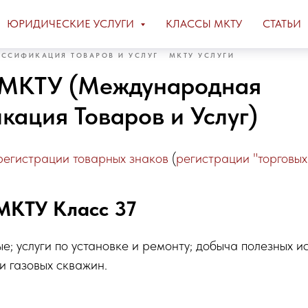
ЮРИДИЧЕСКИЕ УСЛУГИ
КЛАССЫ МКТУ
СТАТЬИ
ССИФИКАЦИЯ ТОВАРОВ И УСЛУГ
МКТУ УСЛУГИ
 МКТУ (Международная
кация Товаров и Услуг)
регистрации товарных знаков
(
регистрации "торговых
МКТУ Класс 37
ые; услуги по установке и ремонту; добыча полезных и
и газовых скважин.