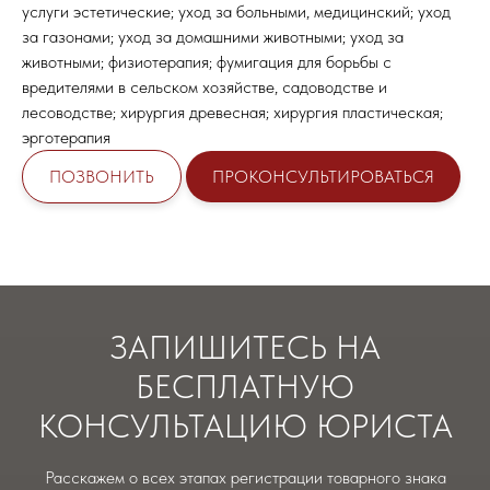
услуги эстетические; уход за больными, медицинский; уход
за газонами; уход за домашними животными; уход за
животными; физиотерапия; фумигация для борьбы с
вредителями в сельском хозяйстве, садоводстве и
лесоводстве; хирургия древесная; хирургия пластическая;
эрготерапия
ПОЗВОНИТЬ
ПРОКОНСУЛЬТИРОВАТЬСЯ
ЗАПИШИТЕСЬ НА
БЕСПЛАТНУЮ
КОНСУЛЬТАЦИЮ ЮРИСТА
Расскажем о всех этапах регистрации товарного знака