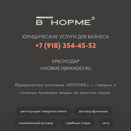
ЮРИДИЧЕСКИЕ УСЛУГИ ДЛЯ БИЗНЕСА
+7 (918) 354-45-52
КРАСНОДАР
V.NORME.V@YANDEX.RU
Юридическая компания «ВНОРМЕ» — говорим о
сложных правовых вещах на простом языке.
регистрация товарного знака
договор франшизы
лицензионный договор
судебные споры
мкту