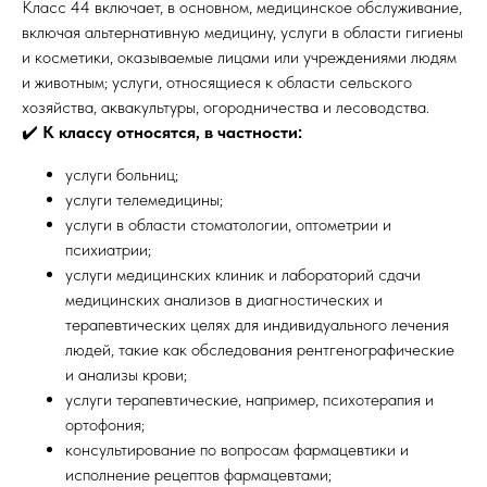
Класс 44 включает, в основном, медицинское обслуживание,
включая альтернативную медицину, услуги в области гигиены
и косметики, оказываемые лицами или учреждениями людям
и животным; услуги, относящиеся к области сельского
хозяйства, аквакультуры, огородничества и лесоводства.
✔️
К классу относятся, в частности:
услуги больниц;
услуги телемедицины;
услуги в области стоматологии, оптометрии и
психиатрии;
услуги медицинских клиник и лабораторий сдачи
медицинских анализов в диагностических и
терапевтических целях для индивидуального лечения
людей, такие как обследования рентгенографические
и анализы крови;
услуги терапевтические, например, психотерапия и
ортофония;
консультирование по вопросам фармацевтики и
исполнение рецептов фармацевтами;